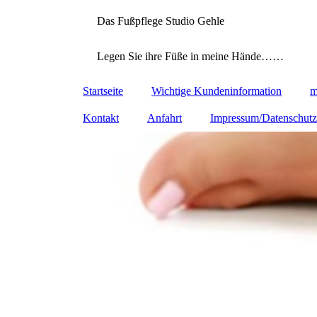
Das Fußpflege Studio Gehle
Legen Sie ihre Füße in meine Hände……
Startseite
Wichtige Kundeninformation
m
Kontakt
Anfahrt
Impressum/Datenschutz