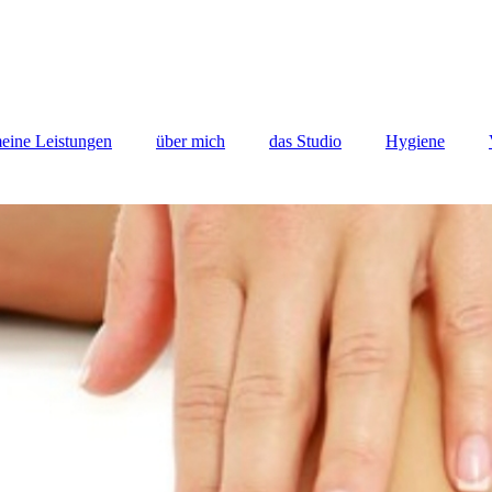
eine Leistungen
über mich
das Studio
Hygiene