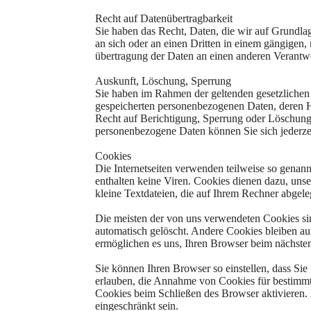
Recht auf Datenübertragbarkeit
Sie haben das Recht, Daten, die wir auf Grundlage
an sich oder an einen Dritten in einem gängigen,
übertragung der Daten an einen anderen Verantwort
Auskunft, Löschung, Sperrung
Sie haben im Rahmen der geltenden gesetzlichen 
gespeicherten personenbezogenen Daten, deren 
Recht auf Berichtigung, Sperrung oder Löschun
personenbezogene Daten können Sie sich jederz
Cookies
Die Internetseiten verwenden teilweise so genan
enthalten keine Viren. Cookies dienen dazu, unse
kleine Textdateien, die auf Ihrem Rechner abgele
Die meisten der von uns verwendeten Cookies si
automatisch gelöscht. Andere Cookies bleiben auf
ermöglichen es uns, Ihren Browser beim nächst
Sie können Ihren Browser so einstellen, dass Sie
erlauben, die Annahme von Cookies für bestimmte
Cookies beim Schließen des Browser aktivieren. 
eingeschränkt sein.